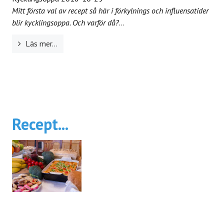
Mitt första val av recept så här i förkylnings och influensatider
blir kycklingsoppa. Och varför då?
...
Läs mer...
Recept...